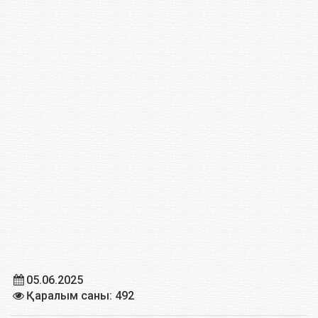
05.06.2025
Қаралым саны: 492