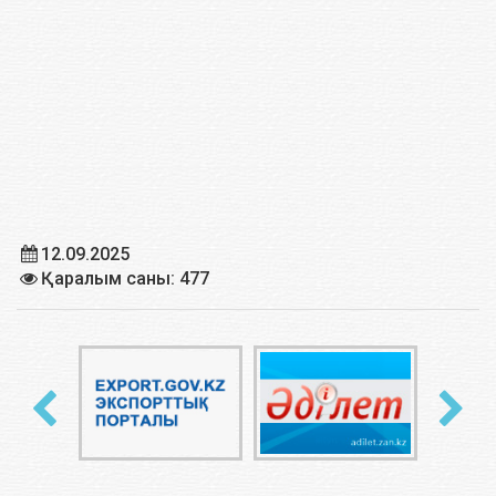
12.09.2025
Қаралым саны: 477