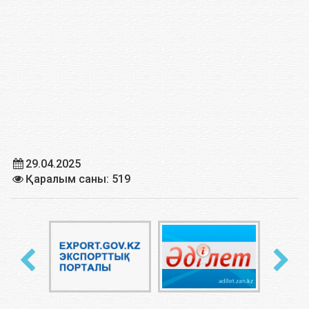
29.04.2025
Қаралым саны: 519